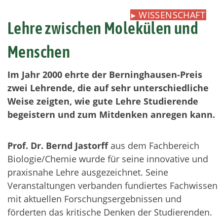
▸
WISSENSCHAFT
Lehre zwischen Molekülen und
Menschen
Im Jahr 2000 ehrte der Berninghausen-Preis
zwei Lehrende, die auf sehr unterschiedliche
Weise zeigten, wie gute Lehre Studierende
begeistern und zum Mitdenken anregen kann.
Prof. Dr. Bernd Jastorff
aus dem Fachbereich
Biologie/Chemie wurde für seine innovative und
praxisnahe Lehre ausgezeichnet. Seine
Veranstaltungen verbanden fundiertes Fachwissen
mit aktuellen Forschungsergebnissen und
förderten das kritische Denken der Studierenden.