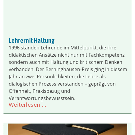
Lehre mit Haltung
1996 standen Lehrende im Mittelpunkt, die ihre
didaktischen Ansätze nicht nur mit Fachkompetenz,
sondern auch mit Haltung und kritischem Denken
verbanden. Der Berninghausen-Preis ging in diesem
Jahr an zwei Persönlichkeiten, die Lehre als
dialogischen Prozess verstanden – geprägt von
Offenheit, Praxisbezug und
Verantwortungsbewusstsein.
Weiterlesen …
W
IS