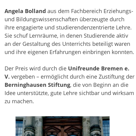
Angela Bolland
aus dem Fachbereich Erziehungs-
und Bildungswissenschaften überzeugte durch
ihre engagierte und studierendenzentrierte Lehre.
Sie schuf Lernräume, in denen Studierende aktiv
an der Gestaltung des Unterrichts beteiligt waren
und ihre eigenen Erfahrungen einbringen konnten.
Der Preis wird durch die
Unifreunde Bremen e.
V.
vergeben – ermöglicht durch eine Zustiftung der
Berninghausen Stiftung
, die von Beginn an die
Idee unterstützte, gute Lehre sichtbar und wirksam
zu machen.