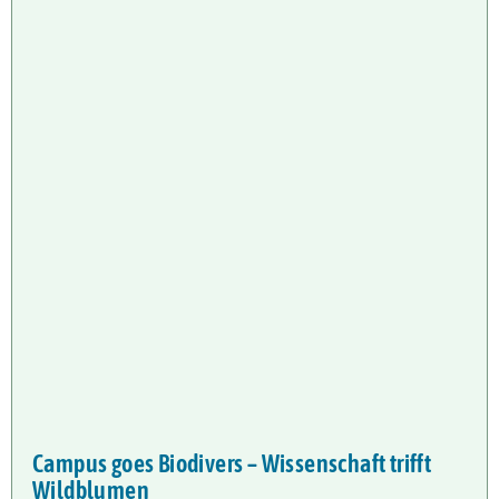
Campus goes Biodivers – Wissenschaft trifft
Wildblumen