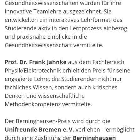
Gesundheitswissenschaften wurden für ihre
innovative Teamlehre ausgezeichnet. Sie
entwickelten ein interaktives Lehrformat, das
Studierende aktiv in den Lernprozess einbezog
und praxisnahe Einblicke in die
Gesundheitswissenschaft vermittelte.
Prof. Dr. Frank Jahnke
aus dem Fachbereich
Physik/Elektrotechnik erhielt den Preis für seine
engagierte Lehre, die Studierenden nicht nur
fachliches Wissen, sondern auch kritisches
Denken und wissenschaftliche
Methodenkompetenz vermittelte.
Der Berninghausen-Preis wird durch die
Unifreunde Bremen e. V.
verliehen – ermöglicht
durch eine Zustiftung der
Berninghausen