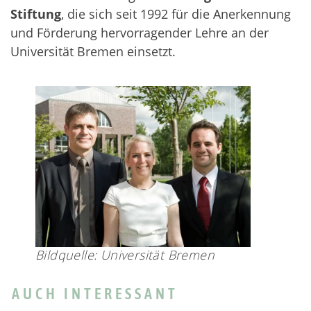
Stiftung
, die sich seit 1992 für die Anerkennung
und Förderung hervorragender Lehre an der
Universität Bremen einsetzt.
Bildquelle: Universität Bremen
AUCH INTERESSANT