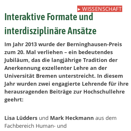
▸
WISSENSCHAFT
Interaktive Formate und
interdisziplinäre Ansätze
Im Jahr 2013 wurde der Berninghausen-Preis
zum 20. Mal verliehen – ein bedeutendes
Jubiläum, das die langjährige Tradition der
Anerkennung exzellenter Lehre an der
Universität Bremen unterstreicht. In diesem
Jahr wurden zwei engagierte Lehrende für ihre
herausragenden Beiträge zur Hochschullehre
geehrt:
Lisa Lüdders
und
Mark Heckmann
aus dem
Fachbereich Human- und