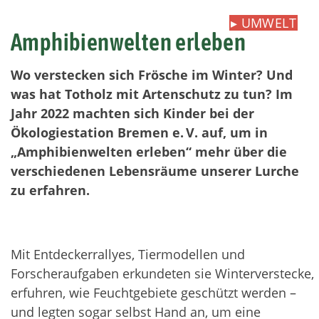
▸
UMWELT
Amphibienwelten erleben
Wo verstecken sich Frösche im Winter? Und
was hat Totholz mit Artenschutz zu tun? Im
Jahr 2022 machten sich Kinder bei der
Ökologiestation Bremen e. V. auf, um in
„Amphibienwelten erleben“ mehr über die
verschiedenen Lebensräume unserer Lurche
zu erfahren.
Mit Entdeckerrallyes, Tiermodellen und
Forscheraufgaben erkundeten sie Winterverstecke,
erfuhren, wie Feuchtgebiete geschützt werden –
und legten sogar selbst Hand an, um eine