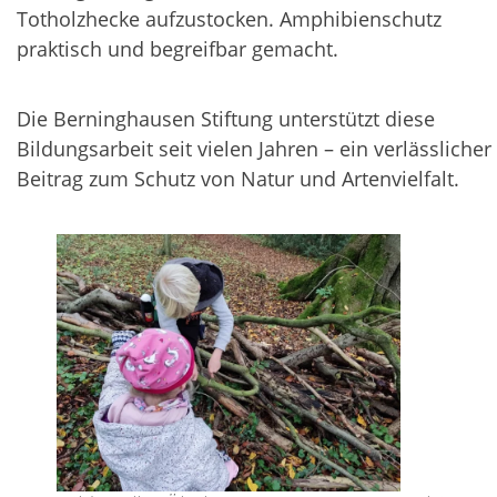
Totholzhecke aufzustocken. Amphibienschutz
praktisch und begreifbar gemacht.
Die Berninghausen Stiftung unterstützt diese
Bildungsarbeit seit vielen Jahren – ein verlässlicher
Beitrag zum Schutz von Natur und Artenvielfalt.