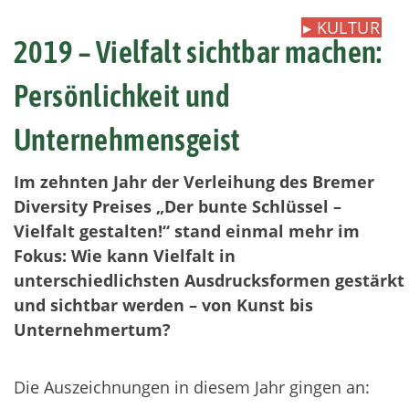
▸
KULTUR
2019 – Vielfalt sichtbar machen:
Persönlichkeit und
Unternehmensgeist
Im zehnten Jahr der Verleihung des Bremer
Diversity Preises „Der bunte Schlüssel –
Vielfalt gestalten!“ stand einmal mehr im
Fokus: Wie kann Vielfalt in
unterschiedlichsten Ausdrucksformen gestärkt
und sichtbar werden – von Kunst bis
Unternehmertum?
Die Auszeichnungen in diesem Jahr gingen an: