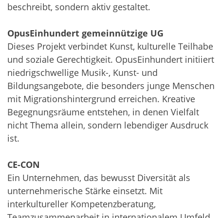
beschreibt, sondern aktiv gestaltet.
OpusEinhundert gemeinnützige UG
Dieses Projekt verbindet Kunst, kulturelle Teilhabe
und soziale Gerechtigkeit. OpusEinhundert initiiert
niedrigschwellige Musik-, Kunst- und
Bildungsangebote, die besonders junge Menschen
mit Migrationshintergrund erreichen. Kreative
Begegnungsräume entstehen, in denen Vielfalt
nicht Thema allein, sondern lebendiger Ausdruck
ist.
CE-CON
Ein Unternehmen, das bewusst Diversität als
unternehmerische Stärke einsetzt. Mit
interkultureller Kompetenzberatung,
Teamzusammenarbeit in internationalem Umfeld