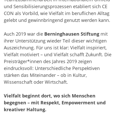
und Sensibilisierungsprozessen etabliert sich CE
CON als Vorbild, wie Vielfalt im beruflichen Alltag
gelebt und gewinnbringend genutzt werden kann.
Auch 2019 war die
Berninghausen Stiftung
mit
ihrer Unterstützung wieder Teil dieser wichtigen
Auszeichnung. Für uns ist klar: Vielfalt inspiriert,
Vielfalt motiviert – und Vielfalt schafft Zukunft. Die
Preisträger*innen des Jahres 2019 zeigen
eindrucksvoll: Unterschiedliche Perspektiven
stärken das Miteinander – ob in Kultur,
Wissenschaft oder Wirtschaft.
Vielfalt beginnt dort, wo sich Menschen
begegnen – mit Respekt, Empowerment und
kreativer Haltung.