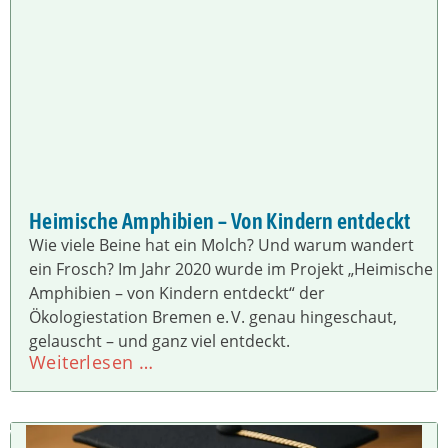
Heimische Amphibien – Von Kindern entdeckt
Wie viele Beine hat ein Molch? Und warum wandert
ein Frosch? Im Jahr 2020 wurde im Projekt „Heimische
Amphibien – von Kindern entdeckt“ der
Ökologiestation Bremen e. V. genau hingeschaut,
gelauscht – und ganz viel entdeckt.
Weiterlesen …
W