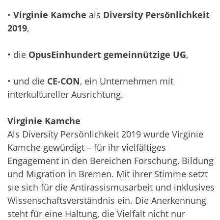
•
Virginie Kamche
als
Diversity Persönlichkeit
2019
,
• die
OpusEinhundert gemeinnützige UG
,
• und die
CE-CON
, ein Unternehmen mit
interkultureller Ausrichtung.
Virginie Kamche
Als Diversity Persönlichkeit 2019 wurde Virginie
Kamche gewürdigt – für ihr vielfältiges
Engagement in den Bereichen Forschung, Bildung
und Migration in Bremen. Mit ihrer Stimme setzt
sie sich für die Antirassismusarbeit und inklusives
Wissenschaftsverständnis ein. Die Anerkennung
steht für eine Haltung, die Vielfalt nicht nur