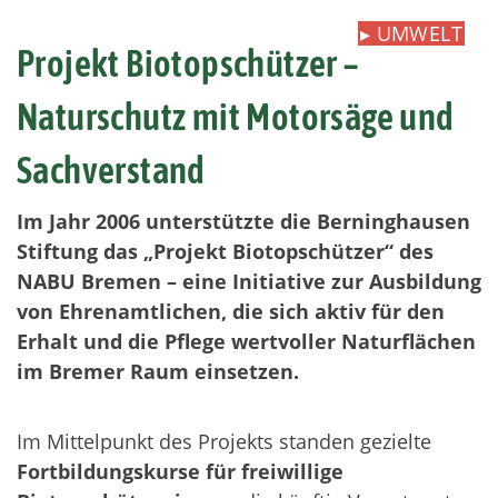
▸
UMWELT
Projekt Biotopschützer –
Naturschutz mit Motorsäge und
Sachverstand
Im Jahr 2006 unterstützte die Berninghausen
Stiftung das „Projekt Biotopschützer“ des
NABU Bremen – eine Initiative zur Ausbildung
von Ehrenamtlichen, die sich aktiv für den
Erhalt und die Pflege wertvoller Naturflächen
im Bremer Raum einsetzen.
Im Mittelpunkt des Projekts standen gezielte
Fortbildungskurse für freiwillige