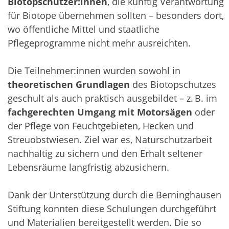
Biotopschützer:innen
, die künftig Verantwortung
für Biotope übernehmen sollten – besonders dort,
wo öffentliche Mittel und staatliche
Pflegeprogramme nicht mehr ausreichten.
Die Teilnehmer:innen wurden sowohl in
theoretischen Grundlagen
des Biotopschutzes
geschult als auch praktisch ausgebildet – z. B. im
fachgerechten Umgang mit Motorsägen
oder
der Pflege von Feuchtgebieten, Hecken und
Streuobstwiesen. Ziel war es, Naturschutzarbeit
nachhaltig zu sichern und den Erhalt seltener
Lebensräume langfristig abzusichern.
Dank der Unterstützung durch die Berninghausen
Stiftung konnten diese Schulungen durchgeführt
und Materialien bereitgestellt werden. Die so