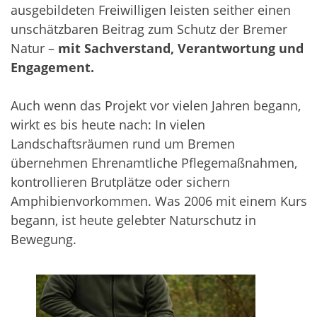
ausgebildeten Freiwilligen leisten seither einen
unschätzbaren Beitrag zum Schutz der Bremer
Natur –
mit Sachverstand, Verantwortung und
Engagement.
Auch wenn das Projekt vor vielen Jahren begann,
wirkt es bis heute nach: In vielen
Landschaftsräumen rund um Bremen
übernehmen Ehrenamtliche Pflegemaßnahmen,
kontrollieren Brutplätze oder sichern
Amphibienvorkommen. Was 2006 mit einem Kurs
begann, ist heute gelebter Naturschutz in
Bewegung.