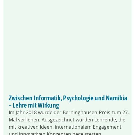
Zwischen Informatik, Psychologie und Namibia
– Lehre mit Wirkung
Im Jahr 2018 wurde der Berninghausen-Preis zum 27.
Mal verliehen. Ausgezeichnet wurden Lehrende, die
mit kreativen Ideen, internationalem Engagement
und innovativen Konzepten begeisterten.