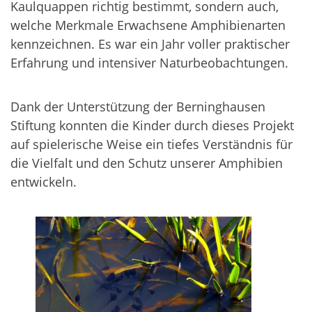
Kaulquappen richtig bestimmt, sondern auch,
welche Merkmale Erwachsene Amphibienarten
kennzeichnen. Es war ein Jahr voller praktischer
Erfahrung und intensiver Naturbeobachtungen.
Dank der Unterstützung der Berninghausen
Stiftung konnten die Kinder durch dieses Projekt
auf spielerische Weise ein tiefes Verständnis für
die Vielfalt und den Schutz unserer Amphibien
entwickeln.