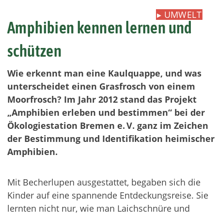
▸
UMWELT
Amphibien kennen lernen und
schützen
Wie erkennt man eine Kaulquappe, und was
unterscheidet einen Grasfrosch von einem
Moorfrosch? Im Jahr 2012 stand das Projekt
„Amphibien erleben und bestimmen“ bei der
Ökologiestation Bremen e. V. ganz im Zeichen
der Bestimmung und Identifikation heimischer
Amphibien.
Mit Becherlupen ausgestattet, begaben sich die
Kinder auf eine spannende Entdeckungsreise. Sie
lernten nicht nur, wie man Laichschnüre und