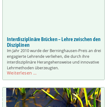
Interdisziplinäre Brücken – Lehre zwischen den
Disziplinen
Im Jahr 2010 wurde der Berninghausen-Preis an drei
engagierte Lehrende verliehen, die durch ihre
interdisziplinäre Herangehensweise und innovative
Lehrmethoden überzeugten.
Weiterlesen …
U
M
W